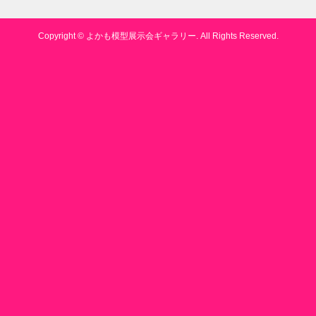
Copyright ©
よかも模型展示会ギャラリー. All Rights Reserved.