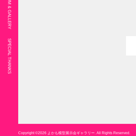
SPECIAL THANKS
Copyright ©
2026
よかも模型展示会ギャラリー. All Rights Reserved.