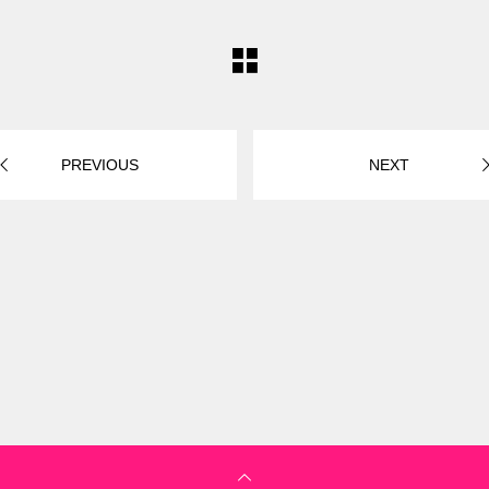
PREVIOUS
NEXT