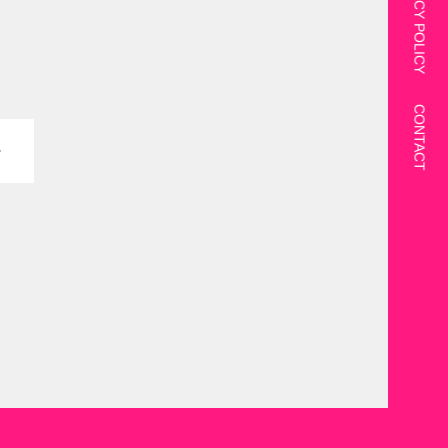
PRIVACY POLICY