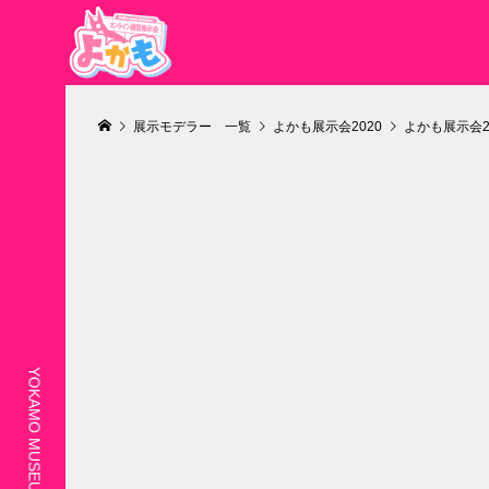
展示モデラー 一覧
よかも展示会2020
よかも展示会20