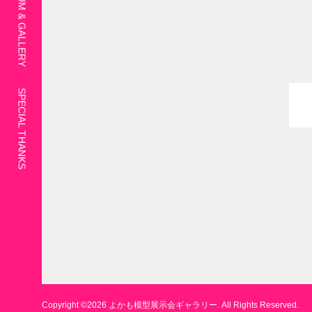
SPECIAL THANKS
Copyright ©
2026
よかも模型展示会ギャラリー. All Rights Reserved.