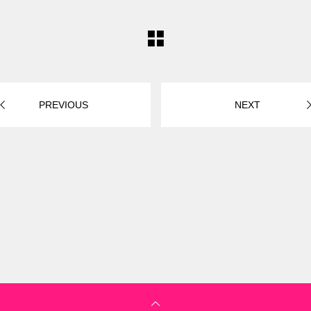
PREVIOUS
NEXT