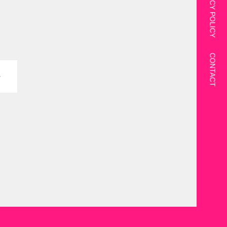
PRIVACY POLICY