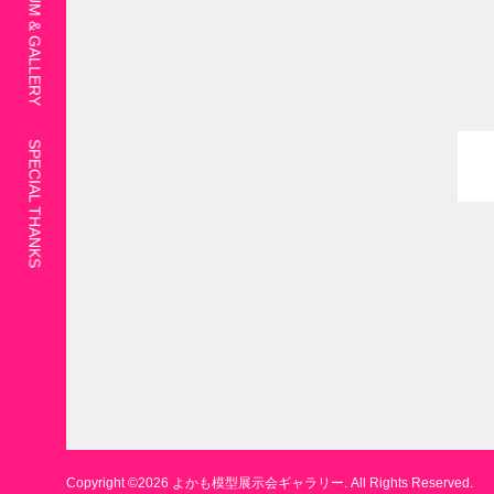
SPECIAL THANKS
Copyright ©
2026
よかも模型展示会ギャラリー. All Rights Reserved.