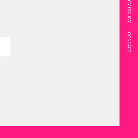
PRIVACY POLICY