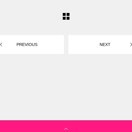
PREVIOUS
NEXT