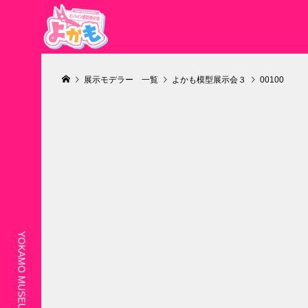
展示モデラー 一覧
よかも模型展示会３
00100