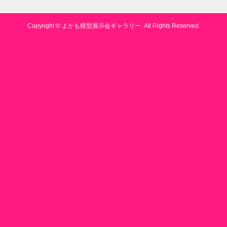
Copyright ©
よかも模型展示会ギャラリー. All Rights Reserved.