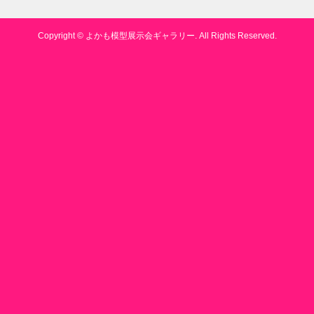
Copyright ©
よかも模型展示会ギャラリー. All Rights Reserved.