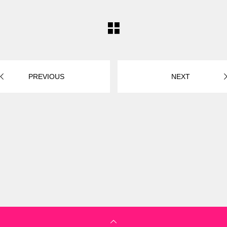
PREVIOUS
NEXT