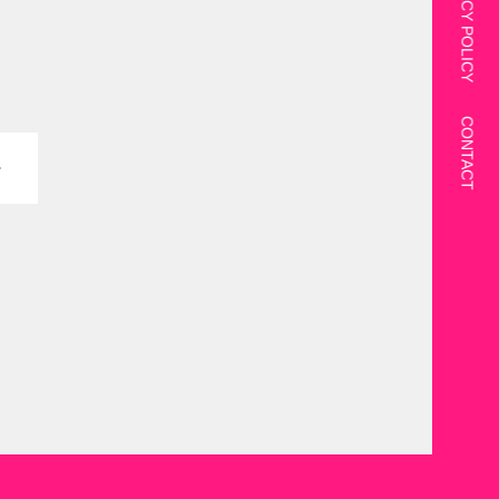
PRIVACY POLICY