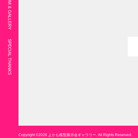
SPECIAL THANKS
Copyright ©
2026
よかも模型展示会ギャラリー. All Rights Reserved.