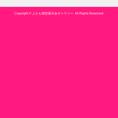
Copyright ©
よかも模型展示会ギャラリー. All Rights Reserved.