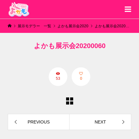
展示モデラー 一覧
よかも展示会2020
よかも展示会20200060
よかも展示会20200060
53
0
PREVIOUS
NEXT