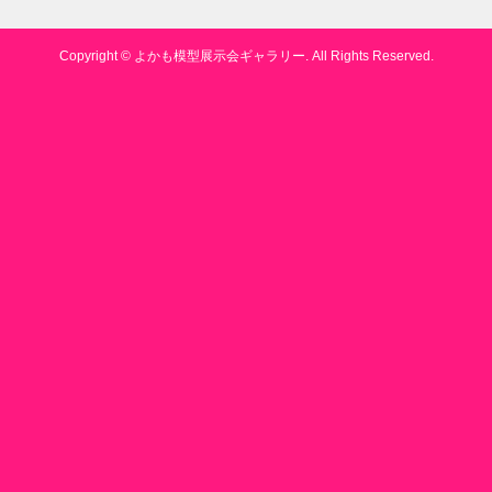
Copyright ©
よかも模型展示会ギャラリー. All Rights Reserved.