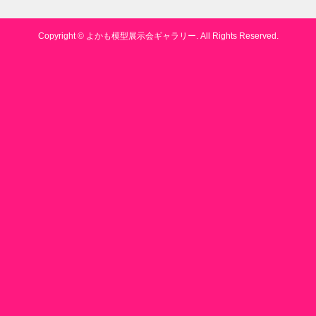
Copyright ©
よかも模型展示会ギャラリー. All Rights Reserved.