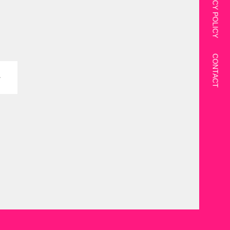
PRIVACY POLICY