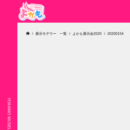
展示モデラー 一覧
よかも展示会2020
20200154