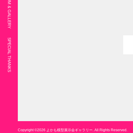
SPECIAL THANKS
Copyright ©
2026
よかも模型展示会ギャラリー. All Rights Reserved.