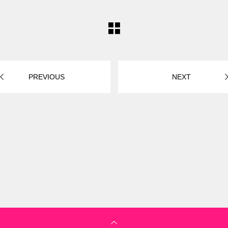
PREVIOUS
NEXT