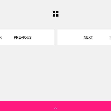
PREVIOUS
NEXT