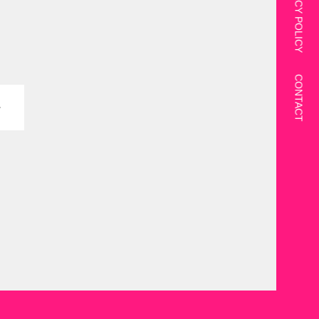
PRIVACY POLICY