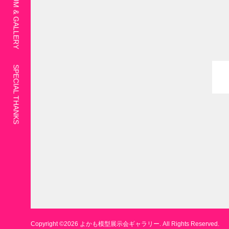
SPECIAL THANKS
Copyright ©
2026
よかも模型展示会ギャラリー. All Rights Reserved.