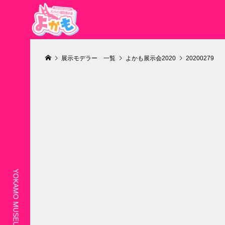
展示モデラー 一覧
よかも展示会2020
20200279