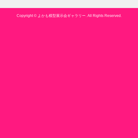
Copyright ©
よかも模型展示会ギャラリー. All Rights Reserved.