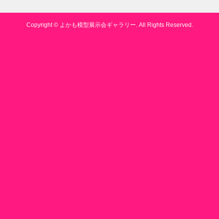
Copyright ©
よかも模型展示会ギャラリー. All Rights Reserved.