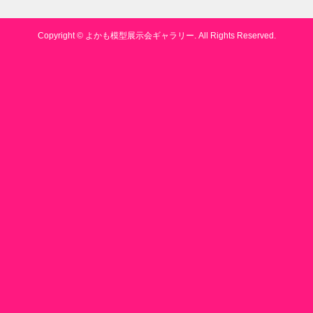
Copyright ©
よかも模型展示会ギャラリー. All Rights Reserved.