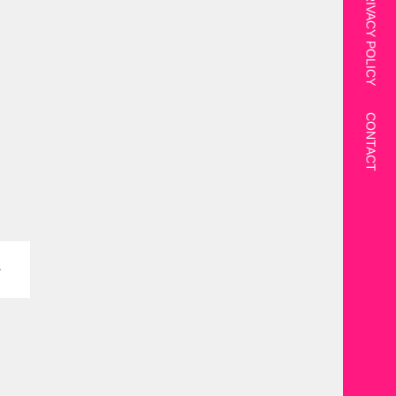
PRIVACY POLICY